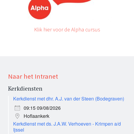
Klik hier voor de Alpha cursus
Naar het Intranet
Kerkdiensten
Kerkdienst met dhr. A.J. van der Steen (Bodegraven)
09:15 09/08/2026
Hoflaankerk
Kerkdienst met ds. J.A.W. Verhoeven - Krimpen a/d
Ijssel