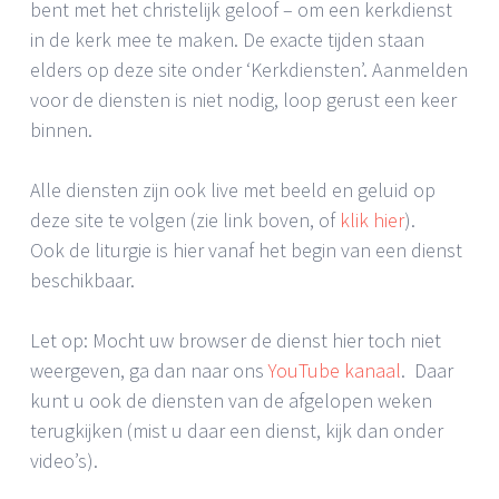
bent met het christelijk geloof – om een kerkdienst
in de kerk mee te maken. De exacte tijden staan
elders op deze site onder ‘Kerkdiensten’. Aanmelden
voor de diensten is niet nodig, loop gerust een keer
binnen.
Alle diensten zijn ook live met beeld en geluid op
deze site te volgen (zie link boven, of
klik hier
).
Ook de liturgie is hier vanaf het begin van een dienst
beschikbaar.
Let op: Mocht uw browser de dienst hier toch niet
weergeven, ga dan naar ons
YouTube kanaal
. Daar
kunt u ook de diensten van de afgelopen weken
terugkijken (mist u daar een dienst, kijk dan onder
video’s).