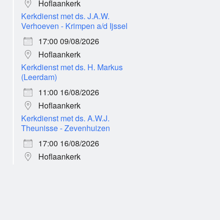
Hoflaankerk
Kerkdienst met ds. J.A.W.
Verhoeven - Krimpen a/d Ijssel
17:00 09/08/2026
Hoflaankerk
Kerkdienst met ds. H. Markus
(Leerdam)
11:00 16/08/2026
Hoflaankerk
Kerkdienst met ds. A.W.J.
Theunisse - Zevenhuizen
17:00 16/08/2026
Hoflaankerk