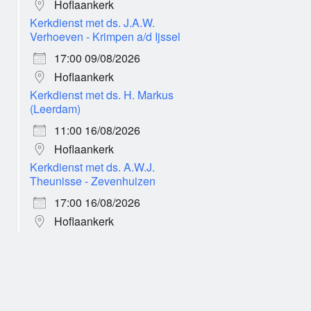
Hoflaankerk
Kerkdienst met ds. J.A.W.
Verhoeven - Krimpen a/d Ijssel
17:00 09/08/2026
Hoflaankerk
Kerkdienst met ds. H. Markus
(Leerdam)
11:00 16/08/2026
Hoflaankerk
r
Office 365
Kerkdienst met ds. A.W.J.
Theunisse - Zevenhuizen
17:00 16/08/2026
Hoflaankerk