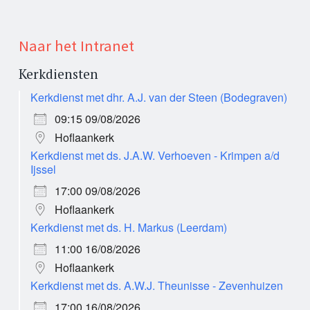
Naar het Intranet
Kerkdiensten
Kerkdienst met dhr. A.J. van der Steen (Bodegraven)
09:15 09/08/2026
Hoflaankerk
Kerkdienst met ds. J.A.W. Verhoeven - Krimpen a/d
Ijssel
17:00 09/08/2026
Hoflaankerk
Kerkdienst met ds. H. Markus (Leerdam)
11:00 16/08/2026
Hoflaankerk
Kerkdienst met ds. A.W.J. Theunisse - Zevenhuizen
17:00 16/08/2026