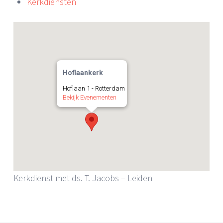
Kerkdiensten
Hoflaankerk
Hoflaan 1 - Rotterdam
Bekijk Evenementen
Kerkdienst met ds. T. Jacobs – Leiden