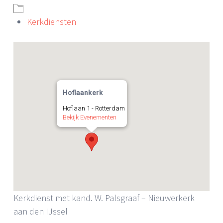
Kerkdiensten
Hoflaankerk
Hoflaan 1 - Rotterdam
Bekijk Evenementen
Kerkdienst met kand. W. Palsgraaf – Nieuwerkerk
aan den IJssel