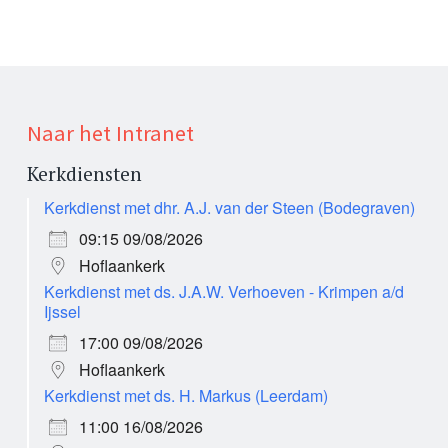
Naar het Intranet
Kerkdiensten
Kerkdienst met dhr. A.J. van der Steen (Bodegraven)
09:15 09/08/2026
Hoflaankerk
Kerkdienst met ds. J.A.W. Verhoeven - Krimpen a/d
Ijssel
17:00 09/08/2026
Hoflaankerk
Kerkdienst met ds. H. Markus (Leerdam)
11:00 16/08/2026