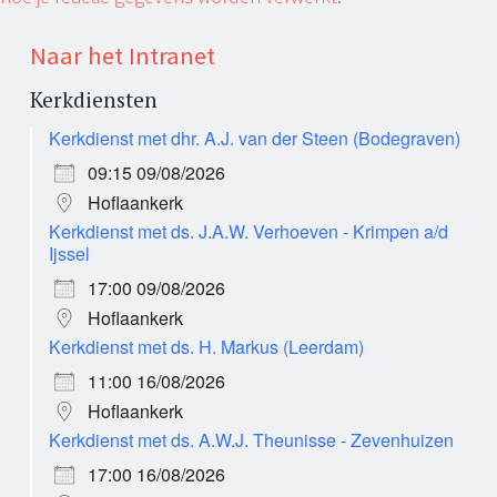
Naar het Intranet
Kerkdiensten
Kerkdienst met dhr. A.J. van der Steen (Bodegraven)
09:15 09/08/2026
Hoflaankerk
Kerkdienst met ds. J.A.W. Verhoeven - Krimpen a/d
Ijssel
17:00 09/08/2026
Hoflaankerk
Kerkdienst met ds. H. Markus (Leerdam)
11:00 16/08/2026
Hoflaankerk
Kerkdienst met ds. A.W.J. Theunisse - Zevenhuizen
17:00 16/08/2026