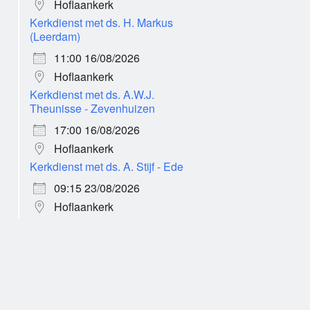
Hoflaankerk
Kerkdienst met ds. H. Markus
(Leerdam)
11:00 16/08/2026
Hoflaankerk
Kerkdienst met ds. A.W.J.
Theunisse - Zevenhuizen
17:00 16/08/2026
Hoflaankerk
Kerkdienst met ds. A. Stijf - Ede
09:15 23/08/2026
Hoflaankerk