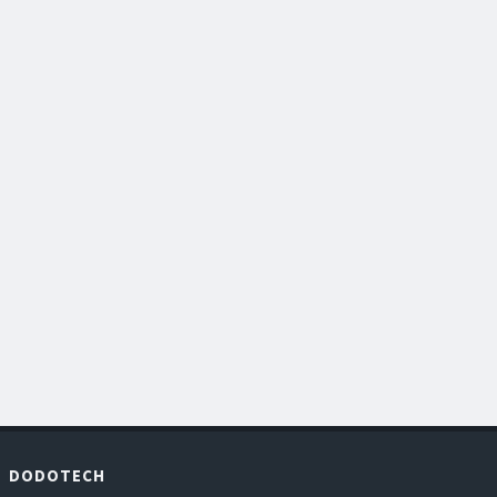
|
DODOTECH