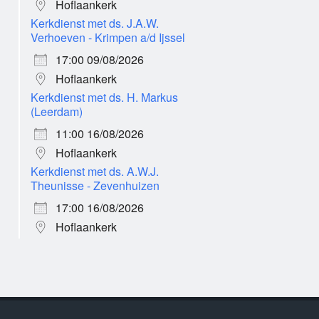
Hoflaankerk
Kerkdienst met ds. J.A.W.
Verhoeven - Krimpen a/d Ijssel
17:00 09/08/2026
Hoflaankerk
Kerkdienst met ds. H. Markus
(Leerdam)
11:00 16/08/2026
Hoflaankerk
Kerkdienst met ds. A.W.J.
Theunisse - Zevenhuizen
17:00 16/08/2026
Hoflaankerk