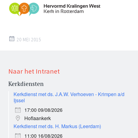
20 MEI 2015
Naar het Intranet
Kerkdiensten
Kerkdienst met ds. J.A.W. Verhoeven - Krimpen a/d
Ijssel
17:00 09/08/2026
Hoflaankerk
Kerkdienst met ds. H. Markus (Leerdam)
11:00 16/08/2026