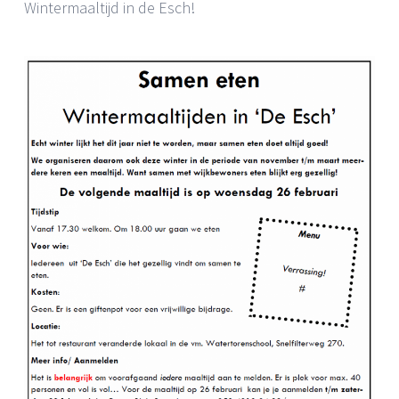
Wintermaaltijd in de Esch!