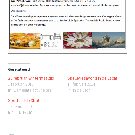
Gerelateerd
20 februari wintermaaltijd
Spelletjesavond in de Esch!
9 februari 2013
17 februari 2014
In "Gemeente activiteiten"
In "In de Esch"
Spetterclub Xtra!
17 februari 2014
In "In de Esch"