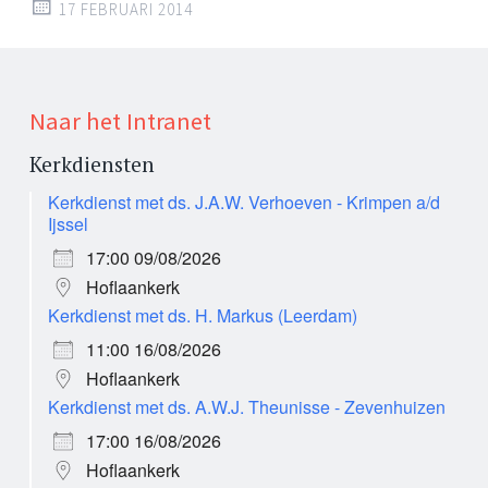
17 FEBRUARI 2014
Naar het Intranet
Kerkdiensten
Kerkdienst met ds. J.A.W. Verhoeven - Krimpen a/d
Ijssel
17:00 09/08/2026
Hoflaankerk
Kerkdienst met ds. H. Markus (Leerdam)
11:00 16/08/2026
Hoflaankerk
Kerkdienst met ds. A.W.J. Theunisse - Zevenhuizen
17:00 16/08/2026
Hoflaankerk